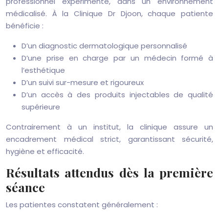
professionnel expérimenté, dans un environnement
médicalisé. À la Clinique Dr Djoon, chaque patiente
bénéficie :
D’un diagnostic dermatologique personnalisé
D’une prise en charge par un médecin formé à
l’esthétique
D’un suivi sur-mesure et rigoureux
D’un accès à des produits injectables de qualité
supérieure
Contrairement à un institut, la clinique assure un
encadrement médical strict, garantissant sécurité,
hygiène et efficacité.
Résultats attendus dès la première
séance
Les patientes constatent généralement :