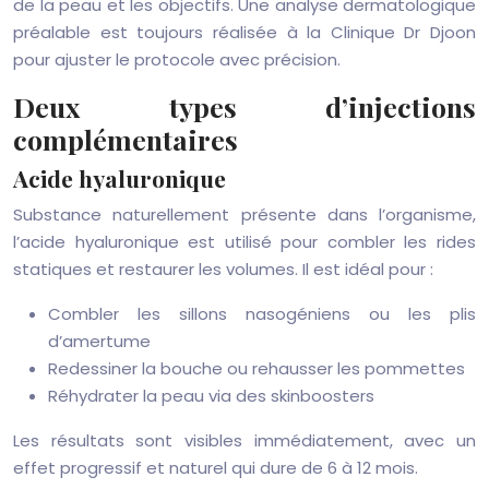
de la peau et les objectifs. Une analyse dermatologique
préalable est toujours réalisée à la Clinique Dr Djoon
pour ajuster le protocole avec précision.
Deux types d’injections
complémentaires
Acide hyaluronique
Substance naturellement présente dans l’organisme,
l’acide hyaluronique est utilisé pour combler les rides
statiques et restaurer les volumes. Il est idéal pour :
Combler les sillons nasogéniens ou les plis
d’amertume
Redessiner la bouche ou rehausser les pommettes
Réhydrater la peau via des skinboosters
Les résultats sont visibles immédiatement, avec un
effet progressif et naturel qui dure de 6 à 12 mois.