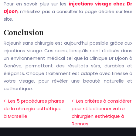
Pour en savoir plus sur les
injections visage chez Dr
Djoon
, n’hésitez pas à consulter la page dédiée sur leur
site.
Conclusion
Rajeunir sans chirurgie est aujourd’hui possible grâce aux
injections visage. Ces soins, lorsqu’ils sont réalisés dans
un environnement médical tel que la Clinique Dr Djoon à
Genève, permettent des résultats sûrs, durables et
élégants. Chaque traitement est adapté avec finesse à
votre visage, pour révéler une beauté naturelle et
authentique.
Les 5 procédures phares
Les critères à considérer
de la chirurgie esthétique
pour sélectionner votre
à Marseille
chirurgien esthétique à
Rennes