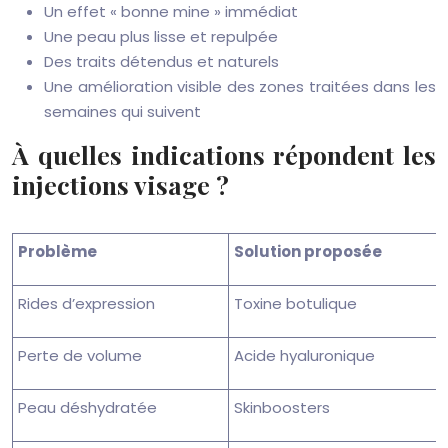
Un effet « bonne mine » immédiat
Une peau plus lisse et repulpée
Des traits détendus et naturels
Une amélioration visible des zones traitées dans les
semaines qui suivent
À quelles indications répondent les
injections visage ?
Problème
Solution proposée
Rides d’expression
Toxine botulique
Perte de volume
Acide hyaluronique
Peau déshydratée
Skinboosters