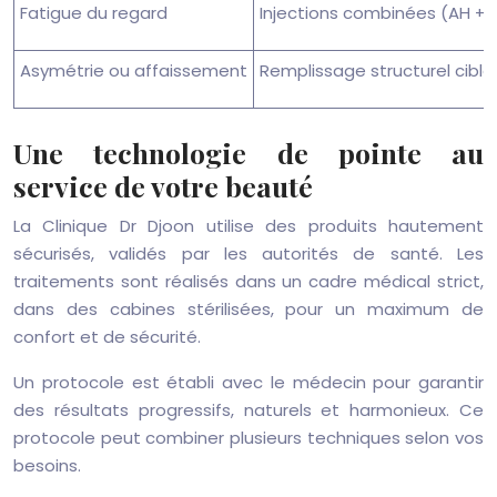
Fatigue du regard
Injections combinées (AH + 
Asymétrie ou affaissement
Remplissage structurel ciblé
Une technologie de pointe au
service de votre beauté
La Clinique Dr Djoon utilise des produits hautement
sécurisés, validés par les autorités de santé. Les
traitements sont réalisés dans un cadre médical strict,
dans des cabines stérilisées, pour un maximum de
confort et de sécurité.
Un protocole est établi avec le médecin pour garantir
des résultats progressifs, naturels et harmonieux. Ce
protocole peut combiner plusieurs techniques selon vos
besoins.