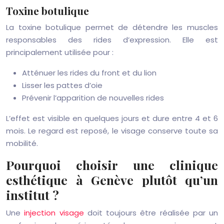
Toxine botulique
La toxine botulique permet de détendre les muscles
responsables des rides d’expression. Elle est
principalement utilisée pour :
Atténuer les rides du front et du lion
Lisser les pattes d’oie
Prévenir l’apparition de nouvelles rides
L’effet est visible en quelques jours et dure entre 4 et 6
mois. Le regard est reposé, le visage conserve toute sa
mobilité.
Pourquoi choisir une clinique
esthétique à Genève plutôt qu’un
institut ?
Une
injection visage
doit toujours être réalisée par un