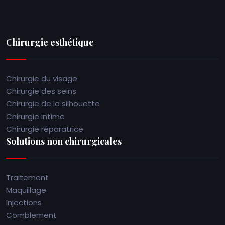
Chirurgie esthétique
Chirurgie du visage
Chirurgie des seins
Chirurgie de la silhouette
Chirurgie intime
Chirurgie réparatrice
Solutions non chirurgicales
Traitement
Maquillage
Injections
Comblement