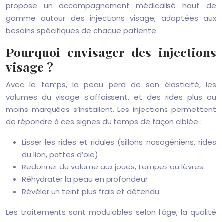
propose un accompagnement médicalisé haut de
gamme autour des injections visage, adaptées aux
besoins spécifiques de chaque patiente.
Pourquoi envisager des injections
visage ?
Avec le temps, la peau perd de son élasticité, les
volumes du visage s’affaissent, et des rides plus ou
moins marquées s’installent. Les injections permettent
de répondre à ces signes du temps de façon ciblée :
Lisser les rides et ridules (sillons nasogéniens, rides
du lion, pattes d’oie)
Redonner du volume aux joues, tempes ou lèvres
Réhydrater la peau en profondeur
Révéler un teint plus frais et détendu
Les traitements sont modulables selon l’âge, la qualité