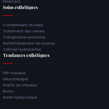
Etirement
Soins esthétiques
Comblement de rides
Traitement des cernes
Transpiration excessive
Raffermissement de la peau
Crèmes hydratantes
Tendances esthétiques
PRP cheveux
Mésothérapie
Greffe de cheveux
Botox
Acide hyaluronique