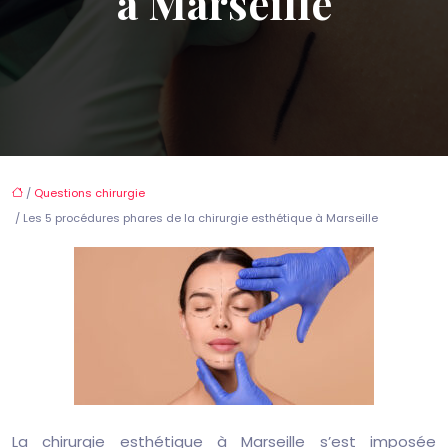
à Marseille
/
Questions chirurgie
/ Les 5 procédures phares de la chirurgie esthétique à Marseille
La chirurgie esthétique à Marseille s’est imposée