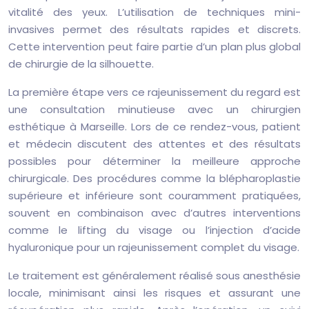
vitalité des yeux. L’utilisation de techniques mini-
invasives permet des résultats rapides et discrets.
Cette intervention peut faire partie d’un plan plus global
de chirurgie de la silhouette.
La première étape vers ce rajeunissement du regard est
une consultation minutieuse avec un chirurgien
esthétique à Marseille. Lors de ce rendez-vous, patient
et médecin discutent des attentes et des résultats
possibles pour déterminer la meilleure approche
chirurgicale. Des procédures comme la blépharoplastie
supérieure et inférieure sont couramment pratiquées,
souvent en combinaison avec d’autres interventions
comme le lifting du visage ou l’injection d’acide
hyaluronique pour un rajeunissement complet du visage.
Le traitement est généralement réalisé sous anesthésie
locale, minimisant ainsi les risques et assurant une