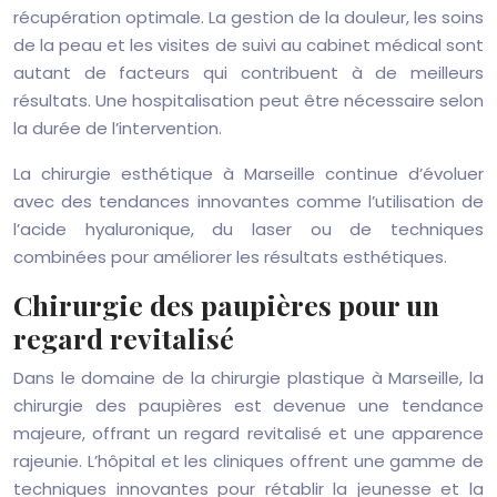
récupération optimale. La gestion de la douleur, les soins
de la peau et les visites de suivi au cabinet médical sont
autant de facteurs qui contribuent à de meilleurs
résultats. Une hospitalisation peut être nécessaire selon
la durée de l’intervention.
La chirurgie esthétique à Marseille continue d’évoluer
avec des tendances innovantes comme l’utilisation de
l’acide hyaluronique, du laser ou de techniques
combinées pour améliorer les résultats esthétiques.
Chirurgie des paupières pour un
regard revitalisé
Dans le domaine de la chirurgie plastique à Marseille, la
chirurgie des paupières est devenue une tendance
majeure, offrant un regard revitalisé et une apparence
rajeunie. L’hôpital et les cliniques offrent une gamme de
techniques innovantes pour rétablir la jeunesse et la