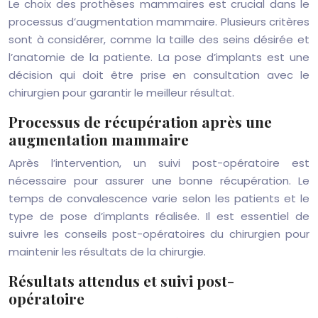
Le choix des prothèses mammaires est crucial dans le
processus d’augmentation mammaire. Plusieurs critères
sont à considérer, comme la taille des seins désirée et
l’anatomie de la patiente. La pose d’implants est une
décision qui doit être prise en consultation avec le
chirurgien pour garantir le meilleur résultat.
Processus de récupération après une
augmentation mammaire
Après l’intervention, un suivi post-opératoire est
nécessaire pour assurer une bonne récupération. Le
temps de convalescence varie selon les patients et le
type de pose d’implants réalisée. Il est essentiel de
suivre les conseils post-opératoires du chirurgien pour
maintenir les résultats de la chirurgie.
Résultats attendus et suivi post-
opératoire