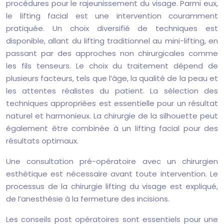
procédures pour le rajeunissement du visage. Parmi eux,
le lifting facial est une intervention couramment
pratiquée. Un choix diversifié de techniques est
disponible, allant du lifting traditionnel au mini-lifting, en
passant par des approches non chirurgicales comme
les fils tenseurs. Le choix du traitement dépend de
plusieurs facteurs, tels que l’âge, la qualité de la peau et
les attentes réalistes du patient. La sélection des
techniques appropriées est essentielle pour un résultat
naturel et harmonieux. La chirurgie de la silhouette peut
également être combinée à un lifting facial pour des
résultats optimaux.
Une consultation pré-opératoire avec un chirurgien
esthétique est nécessaire avant toute intervention. Le
processus de la chirurgie lifting du visage est expliqué,
de l’anesthésie à la fermeture des incisions.
Les conseils post opératoires sont essentiels pour une