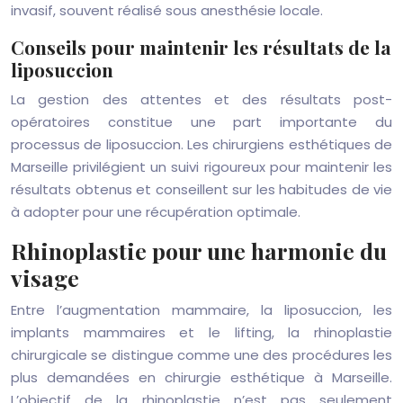
invasif, souvent réalisé sous anesthésie locale.
Conseils pour maintenir les résultats de la
liposuccion
La gestion des attentes et des résultats post-
opératoires constitue une part importante du
processus de liposuccion. Les chirurgiens esthétiques de
Marseille privilégient un suivi rigoureux pour maintenir les
résultats obtenus et conseillent sur les habitudes de vie
à adopter pour une récupération optimale.
Rhinoplastie pour une harmonie du
visage
Entre l’augmentation mammaire, la liposuccion, les
implants mammaires et le lifting, la rhinoplastie
chirurgicale se distingue comme une des procédures les
plus demandées en chirurgie esthétique à Marseille.
L’objectif de la rhinoplastie n’est pas seulement