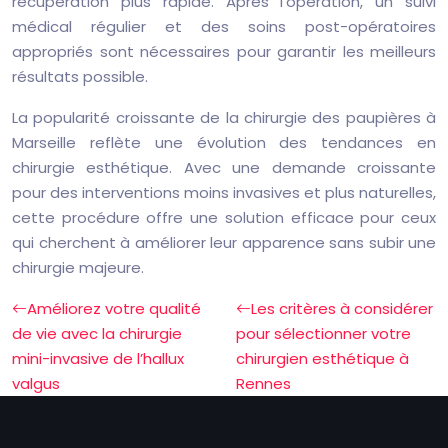
récupération plus rapide. Après l’opération, un suivi
médical régulier et des soins post-opératoires
appropriés sont nécessaires pour garantir les meilleurs
résultats possible.
La popularité croissante de la chirurgie des paupières à
Marseille reflète une évolution des tendances en
chirurgie esthétique. Avec une demande croissante
pour des interventions moins invasives et plus naturelles,
cette procédure offre une solution efficace pour ceux
qui cherchent à améliorer leur apparence sans subir une
chirurgie majeure.
Améliorez votre qualité
Les critères à considérer
de vie avec la chirurgie
pour sélectionner votre
mini-invasive de l’hallux
chirurgien esthétique à
valgus
Rennes