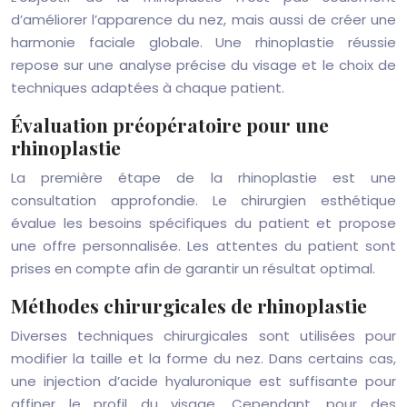
d’améliorer l’apparence du nez, mais aussi de créer une
harmonie faciale globale. Une rhinoplastie réussie
repose sur une analyse précise du visage et le choix de
techniques adaptées à chaque patient.
Évaluation préopératoire pour une
rhinoplastie
La première étape de la rhinoplastie est une
consultation approfondie. Le chirurgien esthétique
évalue les besoins spécifiques du patient et propose
une offre personnalisée. Les attentes du patient sont
prises en compte afin de garantir un résultat optimal.
Méthodes chirurgicales de rhinoplastie
Diverses techniques chirurgicales sont utilisées pour
modifier la taille et la forme du nez. Dans certains cas,
une injection d’acide hyaluronique est suffisante pour
affiner le profil du visage. Cependant, pour des