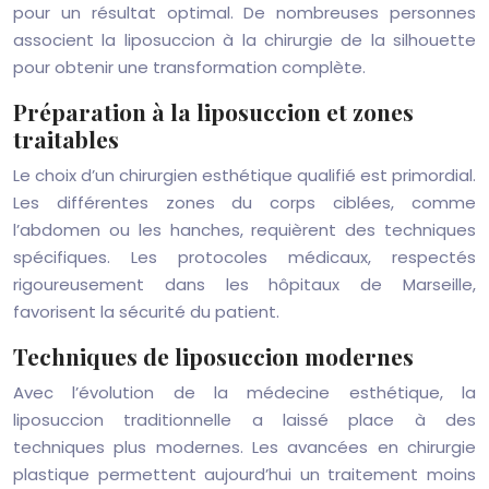
pour un résultat optimal. De nombreuses personnes
associent la liposuccion à la chirurgie de la silhouette
pour obtenir une transformation complète.
Préparation à la liposuccion et zones
traitables
Le choix d’un chirurgien esthétique qualifié est primordial.
Les différentes zones du corps ciblées, comme
l’abdomen ou les hanches, requièrent des techniques
spécifiques. Les protocoles médicaux, respectés
rigoureusement dans les hôpitaux de Marseille,
favorisent la sécurité du patient.
Techniques de liposuccion modernes
Avec l’évolution de la médecine esthétique, la
liposuccion traditionnelle a laissé place à des
techniques plus modernes. Les avancées en chirurgie
plastique permettent aujourd’hui un traitement moins