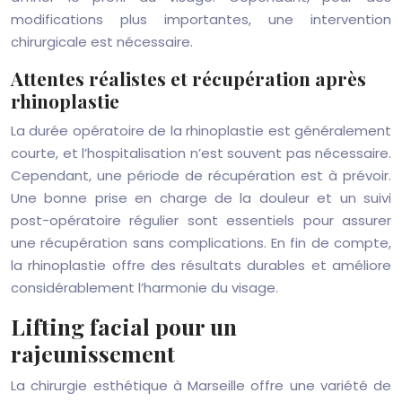
modifications plus importantes, une intervention
chirurgicale est nécessaire.
Attentes réalistes et récupération après
rhinoplastie
La durée opératoire de la rhinoplastie est généralement
courte, et l’hospitalisation n’est souvent pas nécessaire.
Cependant, une période de récupération est à prévoir.
Une bonne prise en charge de la douleur et un suivi
post-opératoire régulier sont essentiels pour assurer
une récupération sans complications. En fin de compte,
la rhinoplastie offre des résultats durables et améliore
considérablement l’harmonie du visage.
Lifting facial pour un
rajeunissement
La chirurgie esthétique à Marseille offre une variété de