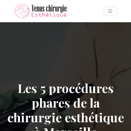
Les 5 procédures
phares de la
chirurgie esthétique