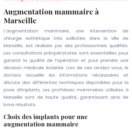
Augmentation mammaire à
Marseille
L’augmentation mammaire, une intervention de
chirurgie esthétique très sollicitée dans la ville de
Marseille, est réalisée par des professionnels qualifiés.
Les consultations préopératoires sont essentielles pour
garantir la qualité de l’opération et pour prendre une
décision médicale éclairée. Lors de ces rendez-vous, le
docteur recueille les informations nécessaires et
discute des différentes techniques disponibles pour la
pose d’implants. Les prothèses mammaires utilisées à
Marseille sont de haute qualité, garantissant ainsi de
bons résultats.
Choix des implants pour une
augmentation mammaire