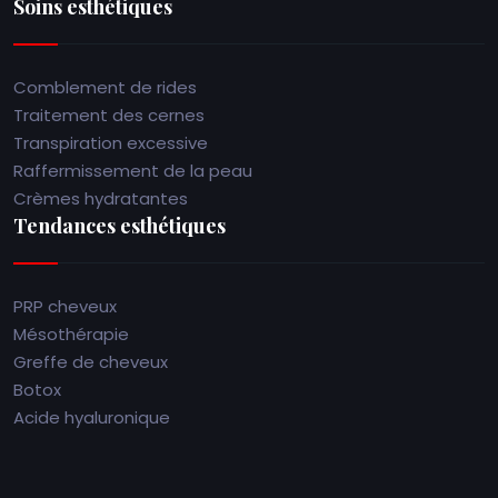
Soins esthétiques
Comblement de rides
Traitement des cernes
Transpiration excessive
Raffermissement de la peau
Crèmes hydratantes
Tendances esthétiques
PRP cheveux
Mésothérapie
Greffe de cheveux
Botox
Acide hyaluronique