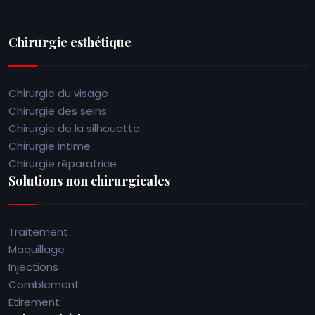
Chirurgie esthétique
Chirurgie du visage
Chirurgie des seins
Chirurgie de la silhouette
Chirurgie intime
Chirurgie réparatrice
Solutions non chirurgicales
Traitement
Maquillage
Injections
Comblement
Etirement