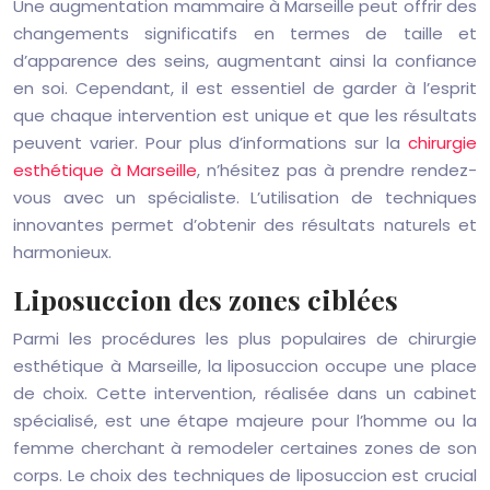
Une augmentation mammaire à Marseille peut offrir des
changements significatifs en termes de taille et
d’apparence des seins, augmentant ainsi la confiance
en soi. Cependant, il est essentiel de garder à l’esprit
que chaque intervention est unique et que les résultats
peuvent varier. Pour plus d’informations sur la
chirurgie
esthétique à Marseille
, n’hésitez pas à prendre rendez-
vous avec un spécialiste. L’utilisation de techniques
innovantes permet d’obtenir des résultats naturels et
harmonieux.
Liposuccion des zones ciblées
Parmi les procédures les plus populaires de chirurgie
esthétique à Marseille, la liposuccion occupe une place
de choix. Cette intervention, réalisée dans un cabinet
spécialisé, est une étape majeure pour l’homme ou la
femme cherchant à remodeler certaines zones de son
corps. Le choix des techniques de liposuccion est crucial