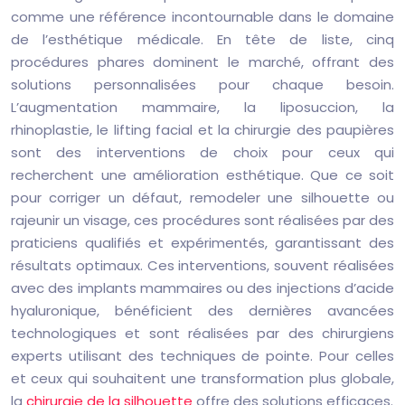
comme une référence incontournable dans le domaine
de l’esthétique médicale. En tête de liste, cinq
procédures phares dominent le marché, offrant des
solutions personnalisées pour chaque besoin.
L’augmentation mammaire, la liposuccion, la
rhinoplastie, le lifting facial et la chirurgie des paupières
sont des interventions de choix pour ceux qui
recherchent une amélioration esthétique. Que ce soit
pour corriger un défaut, remodeler une silhouette ou
rajeunir un visage, ces procédures sont réalisées par des
praticiens qualifiés et expérimentés, garantissant des
résultats optimaux. Ces interventions, souvent réalisées
avec des implants mammaires ou des injections d’acide
hyaluronique, bénéficient des dernières avancées
technologiques et sont réalisées par des chirurgiens
experts utilisant des techniques de pointe. Pour celles
et ceux qui souhaitent une transformation plus globale,
la
chirurgie de la silhouette
offre des solutions efficaces.