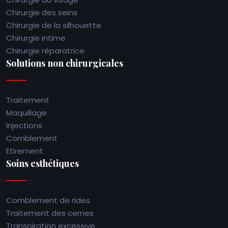
Chirurgie des seins
Chirurgie de la silhouette
Chirurgie intime
Chirurgie réparatrice
Solutions non chirurgicales
Traitement
Maquillage
Injections
Comblement
Etirement
Soins esthétiques
Comblement de rides
Traitement des cernes
Transpiration excessive