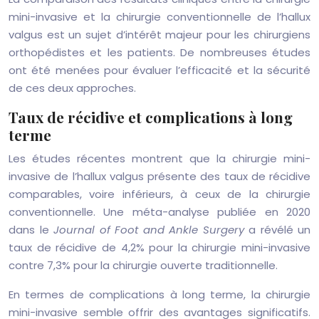
mini-invasive et la chirurgie conventionnelle de l’hallux
valgus est un sujet d’intérêt majeur pour les chirurgiens
orthopédistes et les patients. De nombreuses études
ont été menées pour évaluer l’efficacité et la sécurité
de ces deux approches.
Taux de récidive et complications à long
terme
Les études récentes montrent que la chirurgie mini-
invasive de l’hallux valgus présente des taux de récidive
comparables, voire inférieurs, à ceux de la chirurgie
conventionnelle. Une méta-analyse publiée en 2020
dans le
Journal of Foot and Ankle Surgery
a révélé un
taux de récidive de 4,2% pour la chirurgie mini-invasive
contre 7,3% pour la chirurgie ouverte traditionnelle.
En termes de complications à long terme, la chirurgie
mini-invasive semble offrir des avantages significatifs.