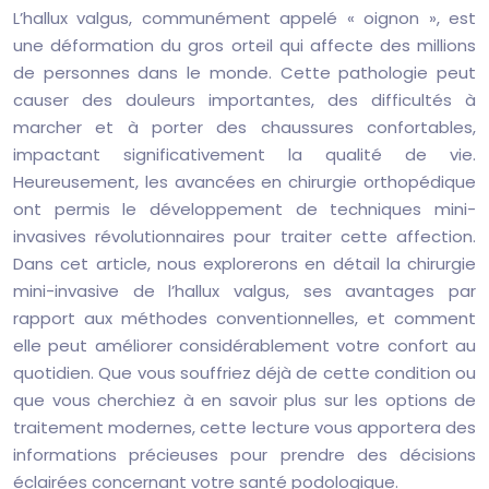
L’hallux valgus, communément appelé « oignon », est
une déformation du gros orteil qui affecte des millions
de personnes dans le monde. Cette pathologie peut
causer des douleurs importantes, des difficultés à
marcher et à porter des chaussures confortables,
impactant significativement la qualité de vie.
Heureusement, les avancées en chirurgie orthopédique
ont permis le développement de techniques mini-
invasives révolutionnaires pour traiter cette affection.
Dans cet article, nous explorerons en détail la chirurgie
mini-invasive de l’hallux valgus, ses avantages par
rapport aux méthodes conventionnelles, et comment
elle peut améliorer considérablement votre confort au
quotidien. Que vous souffriez déjà de cette condition ou
que vous cherchiez à en savoir plus sur les options de
traitement modernes, cette lecture vous apportera des
informations précieuses pour prendre des décisions
éclairées concernant votre santé podologique.