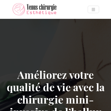
Améliorez votre
qualité de vie avec la
chirurgie mini-