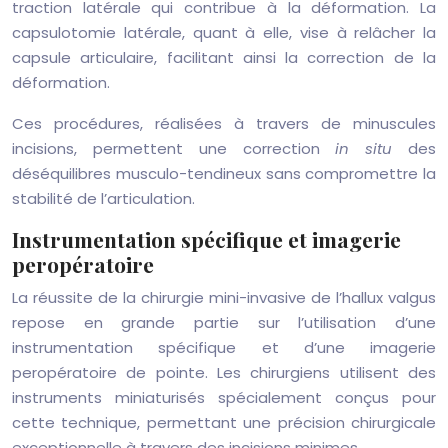
traction latérale qui contribue à la déformation. La
capsulotomie latérale, quant à elle, vise à relâcher la
capsule articulaire, facilitant ainsi la correction de la
déformation.
Ces procédures, réalisées à travers de minuscules
incisions, permettent une correction
in situ
des
déséquilibres musculo-tendineux sans compromettre la
stabilité de l’articulation.
Instrumentation spécifique et imagerie
peropératoire
La réussite de la chirurgie mini-invasive de l’hallux valgus
repose en grande partie sur l’utilisation d’une
instrumentation spécifique et d’une imagerie
peropératoire de pointe. Les chirurgiens utilisent des
instruments miniaturisés spécialement conçus pour
cette technique, permettant une précision chirurgicale
exceptionnelle à travers des incisions minimes.