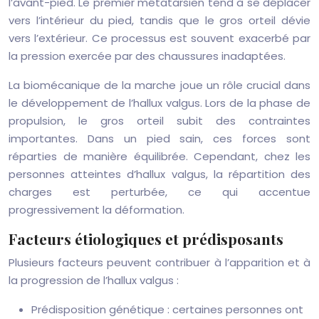
l’avant-pied. Le premier métatarsien tend à se déplacer
vers l’intérieur du pied, tandis que le gros orteil dévie
vers l’extérieur. Ce processus est souvent exacerbé par
la pression exercée par des chaussures inadaptées.
La biomécanique de la marche joue un rôle crucial dans
le développement de l’hallux valgus. Lors de la phase de
propulsion, le gros orteil subit des contraintes
importantes. Dans un pied sain, ces forces sont
réparties de manière équilibrée. Cependant, chez les
personnes atteintes d’hallux valgus, la répartition des
charges est perturbée, ce qui accentue
progressivement la déformation.
Facteurs étiologiques et prédisposants
Plusieurs facteurs peuvent contribuer à l’apparition et à
la progression de l’hallux valgus :
Prédisposition génétique : certaines personnes ont