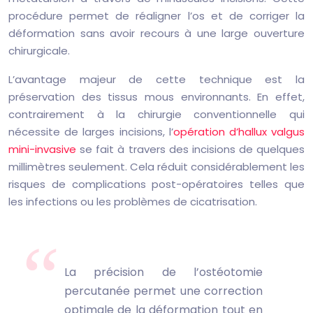
procédure permet de réaligner l’os et de corriger la
déformation sans avoir recours à une large ouverture
chirurgicale.
L’avantage majeur de cette technique est la
préservation des tissus mous environnants. En effet,
contrairement à la chirurgie conventionnelle qui
nécessite de larges incisions, l’
opération d’hallux valgus
mini-invasive
se fait à travers des incisions de quelques
millimètres seulement. Cela réduit considérablement les
risques de complications post-opératoires telles que
les infections ou les problèmes de cicatrisation.
La précision de l’ostéotomie
percutanée permet une correction
optimale de la déformation tout en