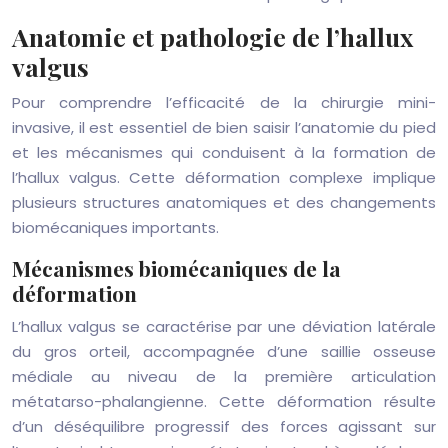
Anatomie et pathologie de l’hallux
valgus
Pour comprendre l’efficacité de la chirurgie mini-
invasive, il est essentiel de bien saisir l’anatomie du pied
et les mécanismes qui conduisent à la formation de
l’hallux valgus. Cette déformation complexe implique
plusieurs structures anatomiques et des changements
biomécaniques importants.
Mécanismes biomécaniques de la
déformation
L’hallux valgus se caractérise par une déviation latérale
du gros orteil, accompagnée d’une saillie osseuse
médiale au niveau de la première articulation
métatarso-phalangienne. Cette déformation résulte
d’un déséquilibre progressif des forces agissant sur