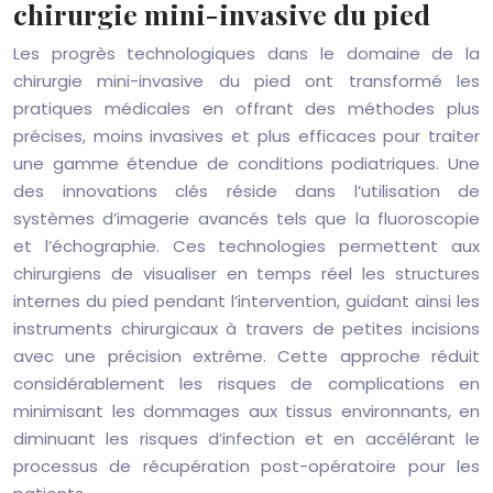
chirurgie mini-invasive du pied
Les progrès technologiques dans le domaine de la
chirurgie mini-invasive du pied ont transformé les
pratiques médicales en offrant des méthodes plus
précises, moins invasives et plus efficaces pour traiter
une gamme étendue de conditions podiatriques. Une
des innovations clés réside dans l’utilisation de
systèmes d’imagerie avancés tels que la fluoroscopie
et l’échographie. Ces technologies permettent aux
chirurgiens de visualiser en temps réel les structures
internes du pied pendant l’intervention, guidant ainsi les
instruments chirurgicaux à travers de petites incisions
avec une précision extrême. Cette approche réduit
considérablement les risques de complications en
minimisant les dommages aux tissus environnants, en
diminuant les risques d’infection et en accélérant le
processus de récupération post-opératoire pour les