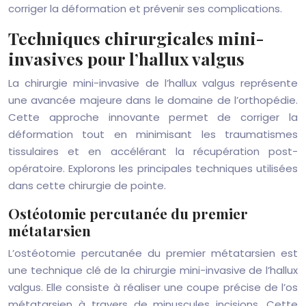
corriger la déformation et prévenir ses complications.
Techniques chirurgicales mini-
invasives pour l’hallux valgus
La chirurgie mini-invasive de l’hallux valgus représente
une avancée majeure dans le domaine de l’orthopédie.
Cette approche innovante permet de corriger la
déformation tout en minimisant les traumatismes
tissulaires et en accélérant la récupération post-
opératoire. Explorons les principales techniques utilisées
dans cette chirurgie de pointe.
Ostéotomie percutanée du premier
métatarsien
L’ostéotomie percutanée du premier métatarsien est
une technique clé de la chirurgie mini-invasive de l’hallux
valgus. Elle consiste à réaliser une coupe précise de l’os
métatarsien à travers de minuscules incisions. Cette