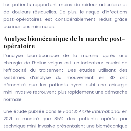
Les patients rapportent moins de raideur articulaire et
de douleurs résiduelles. De plus, le risque d’infections
post-opératoires est considérablement réduit grâce
aux incisions minimales.
Analyse biomécanique de la marche post-
opératoire
L’analyse biomécanique de la marche après une
chirurgie de l’hallux valgus est un indicateur crucial de
l’efficacité du traitement. Des études utilisant des
systèmes d’analyse du mouvement en 3D ont
démontré que les patients ayant subi une chirurgie
mini-invasive retrouvent plus rapidement une démarche
normale.
Une étude publiée dans le
Foot & Ankle International
en
2021 a montré que 85% des patients opérés par
technique mini-invasive présentaient une biomécanique