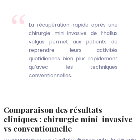
La récupération rapide après une
chirurgie mini-invasive de l’hallux
valgus permet aux patients de
reprendre leurs activités
quotidiennes bien plus rapidement
qu’avec les techniques
conventionnelles.
Comparaison des résultats
cliniques : chirurgie mini-invasive
vs conventionnelle
La comparaison des résultats cliniques entre la chirurgie