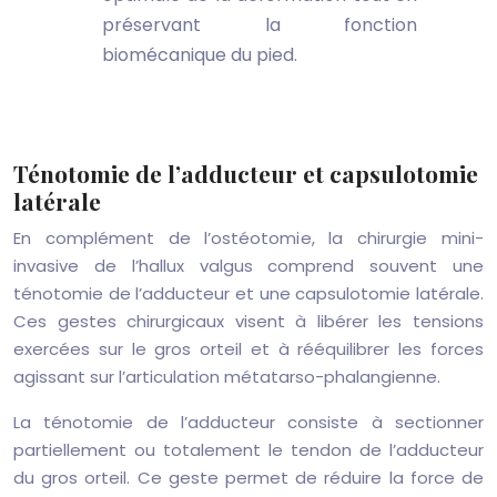
préservant la fonction
biomécanique du pied.
Ténotomie de l’adducteur et capsulotomie
latérale
En complément de l’ostéotomie, la chirurgie mini-
invasive de l’hallux valgus comprend souvent une
ténotomie de l’adducteur et une capsulotomie latérale.
Ces gestes chirurgicaux visent à libérer les tensions
exercées sur le gros orteil et à rééquilibrer les forces
agissant sur l’articulation métatarso-phalangienne.
La ténotomie de l’adducteur consiste à sectionner
partiellement ou totalement le tendon de l’adducteur
du gros orteil. Ce geste permet de réduire la force de