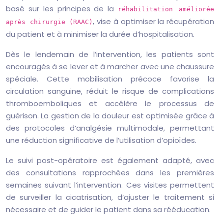
basé sur les principes de la
réhabilitation améliorée
, vise à optimiser la récupération
après chirurgie (RAAC)
du patient et à minimiser la durée d’hospitalisation.
Dès le lendemain de l’intervention, les patients sont
encouragés à se lever et à marcher avec une chaussure
spéciale. Cette mobilisation précoce favorise la
circulation sanguine, réduit le risque de complications
thromboemboliques et accélère le processus de
guérison. La gestion de la douleur est optimisée grâce à
des protocoles d’analgésie multimodale, permettant
une réduction significative de l’utilisation d’opioïdes.
Le suivi post-opératoire est également adapté, avec
des consultations rapprochées dans les premières
semaines suivant l’intervention. Ces visites permettent
de surveiller la cicatrisation, d’ajuster le traitement si
nécessaire et de guider le patient dans sa rééducation.