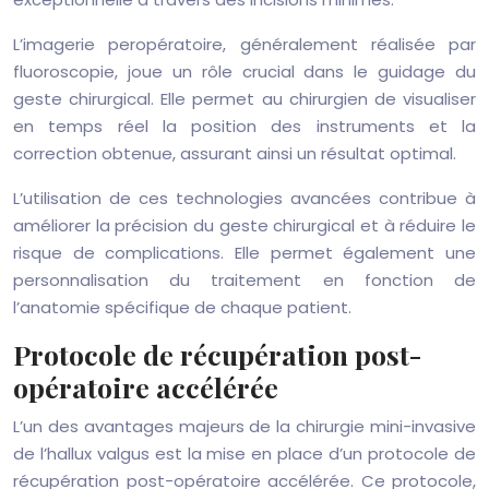
L’imagerie peropératoire, généralement réalisée par
fluoroscopie, joue un rôle crucial dans le guidage du
geste chirurgical. Elle permet au chirurgien de visualiser
en temps réel la position des instruments et la
correction obtenue, assurant ainsi un résultat optimal.
L’utilisation de ces technologies avancées contribue à
améliorer la précision du geste chirurgical et à réduire le
risque de complications. Elle permet également une
personnalisation du traitement en fonction de
l’anatomie spécifique de chaque patient.
Protocole de récupération post-
opératoire accélérée
L’un des avantages majeurs de la chirurgie mini-invasive
de l’hallux valgus est la mise en place d’un protocole de
récupération post-opératoire accélérée. Ce protocole,