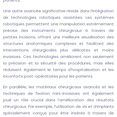
patients.
Une autre avancée significative réside dans l’intégration
de technologies robotiques assistées. Les systèmes
robotiques permettent une manipulation extrêmement
précise des instruments chirurgicaux à travers de
petites incisions, offrant une meilleure visualisation des
structures anatomiques complexes et facilitant des
interventions chirurgicales plus délicates et moins
invasives. Ces technologies améliorent non seulement
la précision et la sécurité des procédures, mais elles
réduisent également le temps d’hospitalisation et les
inconforts post-opératoires pour les patients.
En parallèle, les matériaux chirurgicaux avancés et les
techniques de fixation mini-invasives ont également
joué un rôle crucial dans l’amélioration des résultats
chirurgicaux. Par exemple, l’utilisation de vis et d’implants
spécialement conçus pour être insérés à travers de