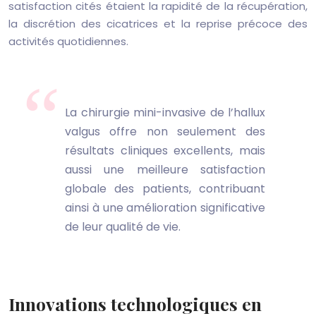
satisfaction cités étaient la rapidité de la récupération,
la discrétion des cicatrices et la reprise précoce des
activités quotidiennes.
La chirurgie mini-invasive de l’hallux
valgus offre non seulement des
résultats cliniques excellents, mais
aussi une meilleure satisfaction
globale des patients, contribuant
ainsi à une amélioration significative
de leur qualité de vie.
Innovations technologiques en