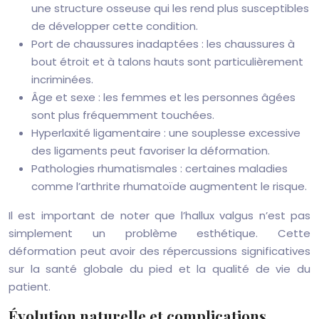
une structure osseuse qui les rend plus susceptibles
de développer cette condition.
Port de chaussures inadaptées : les chaussures à
bout étroit et à talons hauts sont particulièrement
incriminées.
Âge et sexe : les femmes et les personnes âgées
sont plus fréquemment touchées.
Hyperlaxité ligamentaire : une souplesse excessive
des ligaments peut favoriser la déformation.
Pathologies rhumatismales : certaines maladies
comme l’arthrite rhumatoïde augmentent le risque.
Il est important de noter que l’hallux valgus n’est pas
simplement un problème esthétique. Cette
déformation peut avoir des répercussions significatives
sur la santé globale du pied et la qualité de vie du
patient.
Évolution naturelle et complications