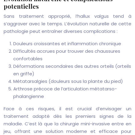
potentielles
Sans traitement approprié, l’hallux valgus tend à
s’aggraver avec le temps. L’évolution naturelle de cette
pathologie peut entraîner diverses complications :
Douleurs croissantes et inflammation chronique
Difficultés accrues pour trouver des chaussures
confortables
Déformations secondaires des autres orteils (orteils
en griffe)
Métatarsalgies (douleurs sous la plante du pied)
Arthrose précoce de l’articulation métatarso-
phalangienne
Face à ces risques, il est crucial d’envisager un
traitement adapté dès les premiers signes de la
maladie. C’est là que la chirurgie mini-invasive entre en
jeu, offrant une solution moderne et efficace pour