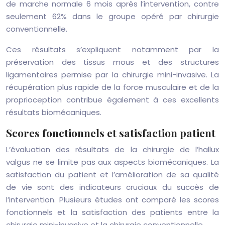
de marche normale 6 mois après l’intervention, contre
seulement 62% dans le groupe opéré par chirurgie
conventionnelle.
Ces résultats s’expliquent notamment par la
préservation des tissus mous et des structures
ligamentaires permise par la chirurgie mini-invasive. La
récupération plus rapide de la force musculaire et de la
proprioception contribue également à ces excellents
résultats biomécaniques.
Scores fonctionnels et satisfaction patient
L’évaluation des résultats de la chirurgie de l’hallux
valgus ne se limite pas aux aspects biomécaniques. La
satisfaction du patient et l’amélioration de sa qualité
de vie sont des indicateurs cruciaux du succès de
l’intervention. Plusieurs études ont comparé les scores
fonctionnels et la satisfaction des patients entre la
chirurgie mini-invasive et la chirurgie conventionnelle.