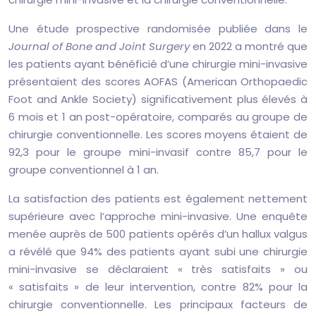
Une étude prospective randomisée publiée dans le
Journal of Bone and Joint Surgery
en 2022 a montré que
les patients ayant bénéficié d’une chirurgie mini-invasive
présentaient des scores AOFAS (American Orthopaedic
Foot and Ankle Society) significativement plus élevés à
6 mois et 1 an post-opératoire, comparés au groupe de
chirurgie conventionnelle. Les scores moyens étaient de
92,3 pour le groupe mini-invasif contre 85,7 pour le
groupe conventionnel à 1 an.
La satisfaction des patients est également nettement
supérieure avec l’approche mini-invasive. Une enquête
menée auprès de 500 patients opérés d’un hallux valgus
a révélé que 94% des patients ayant subi une chirurgie
mini-invasive se déclaraient « très satisfaits » ou
« satisfaits » de leur intervention, contre 82% pour la
chirurgie conventionnelle. Les principaux facteurs de